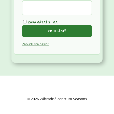
ZAPAMÄTAŤ SI MA
PRIHLÁSIŤ
Zabudli ste heslo?
© 2026 Záhradné centrum Seasons