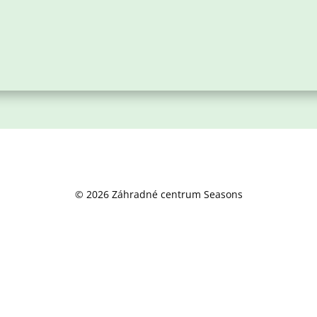
© 2026 Záhradné centrum Seasons