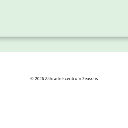
© 2026 Záhradné centrum Seasons