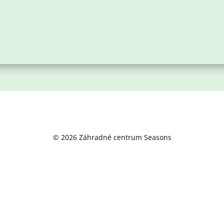
© 2026 Záhradné centrum Seasons