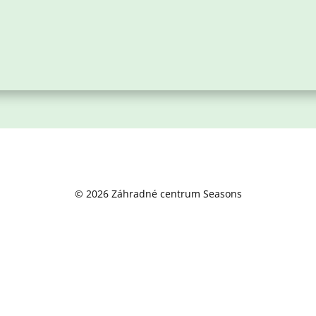
© 2026 Záhradné centrum Seasons