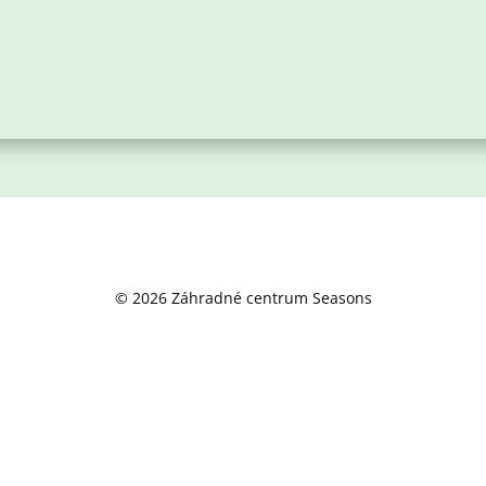
© 2026 Záhradné centrum Seasons