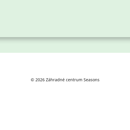
© 2026 Záhradné centrum Seasons