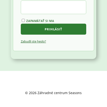
ZAPAMÄTAŤ SI MA
PRIHLÁSIŤ
Zabudli ste heslo?
© 2026 Záhradné centrum Seasons