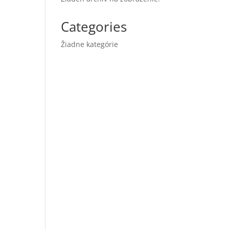
Categories
Žiadne kategórie