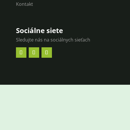
Kontakt
Sociálne siete
Sledujte nás na sociálnych sieťach