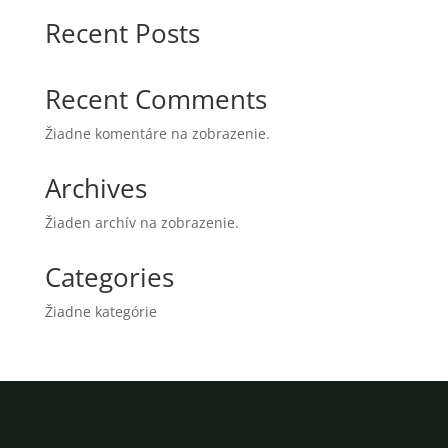
Recent Posts
Recent Comments
Žiadne komentáre na zobrazenie.
Archives
Žiaden archív na zobrazenie.
Categories
Žiadne kategórie