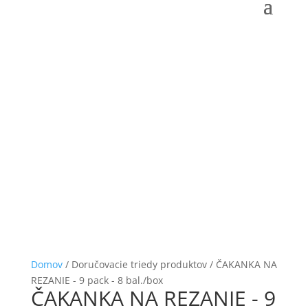
Domov
/ Doručovacie triedy produktov / ČAKANKA NA
REZANIE - 9 pack - 8 bal./box
ČAKANKA NA REZANIE - 9